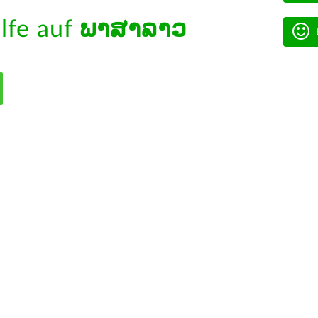
ilfe auf
ພາສາລາວ