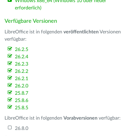
Windows x86_64 (Windows 10 oder neuer
erforderlich)
Verfügbare Versionen
LibreOffice ist in folgenden
veröffentlichten
Versionen
verfügbar:
26.2.5
26.2.4
26.2.3
26.2.2
26.2.1
26.2.0
25.8.7
25.8.6
25.8.5
LibreOffice ist in folgenden
Vorabversionen
verfügbar:
26.8.0