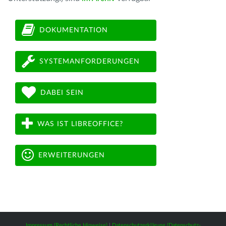
DOKUMENTATION
SYSTEMANFORDERUNGEN
DABEI SEIN
WAS IST LIBREOFFICE?
ERWEITERUNGEN
Impressum (Rechtliche Hinweise)
|
Datenschutzerklärung (Datenschutz-