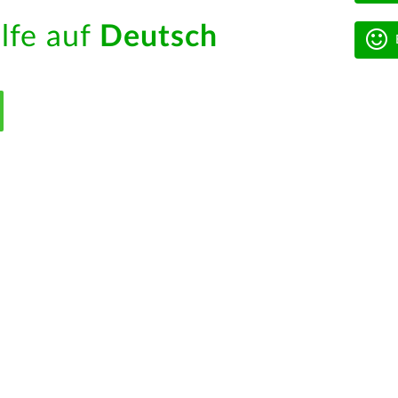
ilfe auf
Deutsch