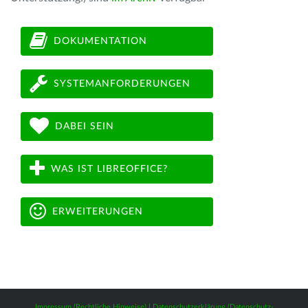
DOKUMENTATION
SYSTEMANFORDERUNGEN
DABEI SEIN
WAS IST LIBREOFFICE?
ERWEITERUNGEN
Impressum (Rechtliche Hinweise)
|
Datenschutzerklärung (Datenschutz-