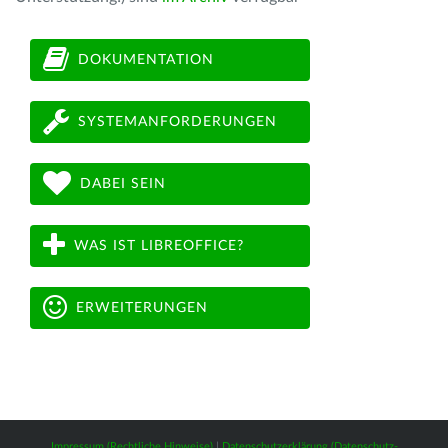
DOKUMENTATION
SYSTEMANFORDERUNGEN
DABEI SEIN
WAS IST LIBREOFFICE?
ERWEITERUNGEN
Impressum (Rechtliche Hinweise)
|
Datenschutzerklärung (Datenschutz-