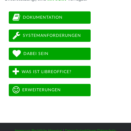
DOKUMENTATION
SYSTEMANFORDERUNGEN
DABEI SEIN
WAS IST LIBREOFFICE?
ERWEITERUNGEN
Impressum (Rechtliche Hinweise)
|
Datenschutzerklärung (Datenschutz-