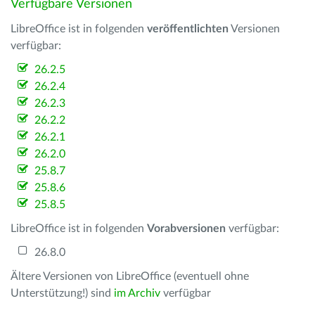
Verfügbare Versionen
LibreOffice ist in folgenden
veröffentlichten
Versionen
verfügbar:
26.2.5
26.2.4
26.2.3
26.2.2
26.2.1
26.2.0
25.8.7
25.8.6
25.8.5
LibreOffice ist in folgenden
Vorabversionen
verfügbar:
26.8.0
Ältere Versionen von LibreOffice (eventuell ohne
Unterstützung!) sind
im Archiv
verfügbar