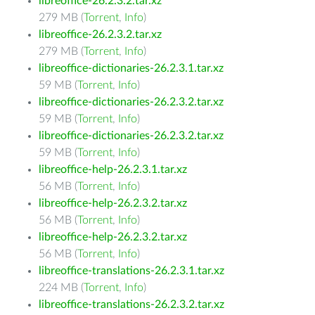
libreoffice-26.2.3.2.tar.xz
279 MB (
Torrent
,
Info
)
libreoffice-26.2.3.2.tar.xz
279 MB (
Torrent
,
Info
)
libreoffice-dictionaries-26.2.3.1.tar.xz
59 MB (
Torrent
,
Info
)
libreoffice-dictionaries-26.2.3.2.tar.xz
59 MB (
Torrent
,
Info
)
libreoffice-dictionaries-26.2.3.2.tar.xz
59 MB (
Torrent
,
Info
)
libreoffice-help-26.2.3.1.tar.xz
56 MB (
Torrent
,
Info
)
libreoffice-help-26.2.3.2.tar.xz
56 MB (
Torrent
,
Info
)
libreoffice-help-26.2.3.2.tar.xz
56 MB (
Torrent
,
Info
)
libreoffice-translations-26.2.3.1.tar.xz
224 MB (
Torrent
,
Info
)
libreoffice-translations-26.2.3.2.tar.xz