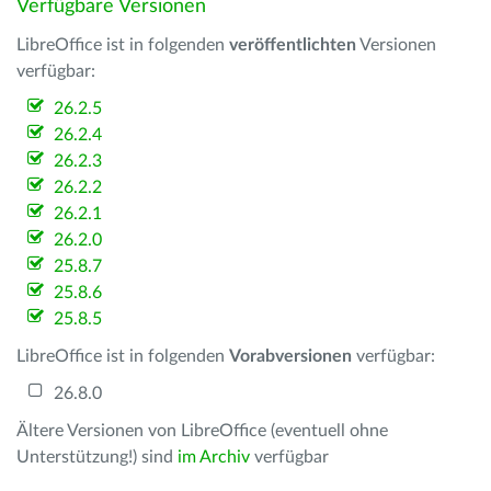
Verfügbare Versionen
LibreOffice ist in folgenden
veröffentlichten
Versionen
verfügbar:
26.2.5
26.2.4
26.2.3
26.2.2
26.2.1
26.2.0
25.8.7
25.8.6
25.8.5
LibreOffice ist in folgenden
Vorabversionen
verfügbar:
26.8.0
Ältere Versionen von LibreOffice (eventuell ohne
Unterstützung!) sind
im Archiv
verfügbar