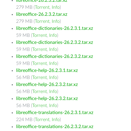
libreoffice-26.2.3.2.tar.xz
279 MB (
Torrent
,
Info
)
libreoffice-26.2.3.2.tar.xz
279 MB (
Torrent
,
Info
)
libreoffice-dictionaries-26.2.3.1.tar.xz
59 MB (
Torrent
,
Info
)
libreoffice-dictionaries-26.2.3.2.tar.xz
59 MB (
Torrent
,
Info
)
libreoffice-dictionaries-26.2.3.2.tar.xz
59 MB (
Torrent
,
Info
)
libreoffice-help-26.2.3.1.tar.xz
56 MB (
Torrent
,
Info
)
libreoffice-help-26.2.3.2.tar.xz
56 MB (
Torrent
,
Info
)
libreoffice-help-26.2.3.2.tar.xz
56 MB (
Torrent
,
Info
)
libreoffice-translations-26.2.3.1.tar.xz
224 MB (
Torrent
,
Info
)
libreoffice-translations-26.2.3.2.tar.xz