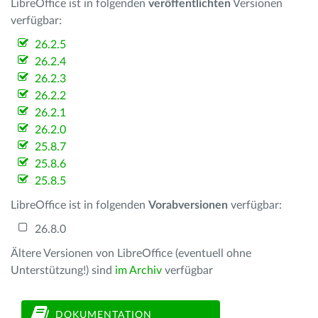
LibreOffice ist in folgenden
veröffentlichten
Versionen
verfügbar:
26.2.5
26.2.4
26.2.3
26.2.2
26.2.1
26.2.0
25.8.7
25.8.6
25.8.5
LibreOffice ist in folgenden
Vorabversionen
verfügbar:
26.8.0
Ältere Versionen von LibreOffice (eventuell ohne
Unterstützung!) sind
im Archiv
verfügbar
DOKUMENTATION