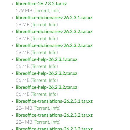
libreoffice-26.2.3.2.tar.xz
279 MB (
Torrent
,
Info
)
libreoffice-dictionaries-26.2.3.1.tar.xz
59 MB (
Torrent
,
Info
)
libreoffice-dictionaries-26.2.3.2.tar.xz
59 MB (
Torrent
,
Info
)
libreoffice-dictionaries-26.2.3.2.tar.xz
59 MB (
Torrent
,
Info
)
libreoffice-help-26.2.3.1.tar.xz
56 MB (
Torrent
,
Info
)
libreoffice-help-26.2.3.2.tar.xz
56 MB (
Torrent
,
Info
)
libreoffice-help-26.2.3.2.tar.xz
56 MB (
Torrent
,
Info
)
libreoffice-translations-26.2.3.1.tar.xz
224 MB (
Torrent
,
Info
)
libreoffice-translations-26.2.3.2.tar.xz
224 MB (
Torrent
,
Info
)
libreoffice-translations-26.2.3.2.tar.xz