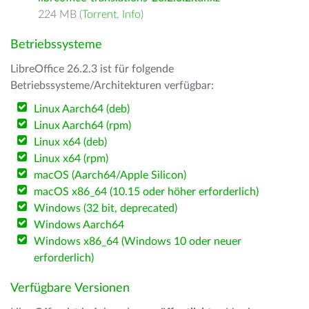
224 MB (
Torrent
,
Info
)
Betriebssysteme
LibreOffice 26.2.3 ist für folgende
Betriebssysteme/Architekturen verfügbar:
Linux Aarch64 (deb)
Linux Aarch64 (rpm)
Linux x64 (deb)
Linux x64 (rpm)
macOS (Aarch64/Apple Silicon)
macOS x86_64 (10.15 oder höher erforderlich)
Windows (32 bit, deprecated)
Windows Aarch64
Windows x86_64 (Windows 10 oder neuer
erforderlich)
Verfügbare Versionen