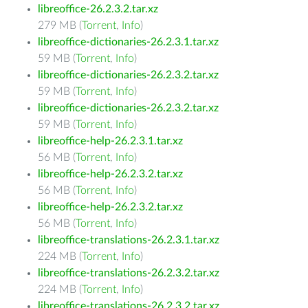
libreoffice-26.2.3.2.tar.xz
279 MB (
Torrent
,
Info
)
libreoffice-dictionaries-26.2.3.1.tar.xz
59 MB (
Torrent
,
Info
)
libreoffice-dictionaries-26.2.3.2.tar.xz
59 MB (
Torrent
,
Info
)
libreoffice-dictionaries-26.2.3.2.tar.xz
59 MB (
Torrent
,
Info
)
libreoffice-help-26.2.3.1.tar.xz
56 MB (
Torrent
,
Info
)
libreoffice-help-26.2.3.2.tar.xz
56 MB (
Torrent
,
Info
)
libreoffice-help-26.2.3.2.tar.xz
56 MB (
Torrent
,
Info
)
libreoffice-translations-26.2.3.1.tar.xz
224 MB (
Torrent
,
Info
)
libreoffice-translations-26.2.3.2.tar.xz
224 MB (
Torrent
,
Info
)
libreoffice-translations-26.2.3.2.tar.xz