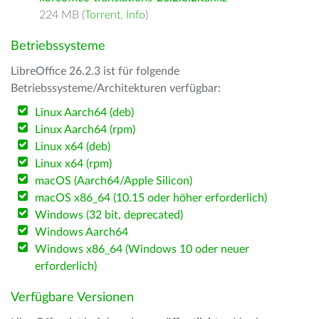
224 MB (
Torrent
,
Info
)
Betriebssysteme
LibreOffice 26.2.3 ist für folgende
Betriebssysteme/Architekturen verfügbar:
Linux Aarch64 (deb)
Linux Aarch64 (rpm)
Linux x64 (deb)
Linux x64 (rpm)
macOS (Aarch64/Apple Silicon)
macOS x86_64 (10.15 oder höher erforderlich)
Windows (32 bit, deprecated)
Windows Aarch64
Windows x86_64 (Windows 10 oder neuer
erforderlich)
Verfügbare Versionen