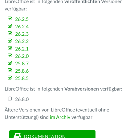
LibreOffice ist in folgenden
veröffentlichten
Versionen
verfügbar:
26.2.5
26.2.4
26.2.3
26.2.2
26.2.1
26.2.0
25.8.7
25.8.6
25.8.5
LibreOffice ist in folgenden
Vorabversionen
verfügbar:
26.8.0
Ältere Versionen von LibreOffice (eventuell ohne
Unterstützung!) sind
im Archiv
verfügbar
DOKUMENTATION