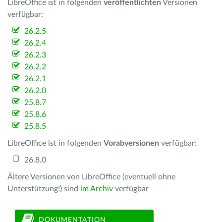
LibreOffice ist in folgenden
veröffentlichten
Versionen
verfügbar:
26.2.5
26.2.4
26.2.3
26.2.2
26.2.1
26.2.0
25.8.7
25.8.6
25.8.5
LibreOffice ist in folgenden
Vorabversionen
verfügbar:
26.8.0
Ältere Versionen von LibreOffice (eventuell ohne
Unterstützung!) sind
im Archiv
verfügbar
DOKUMENTATION