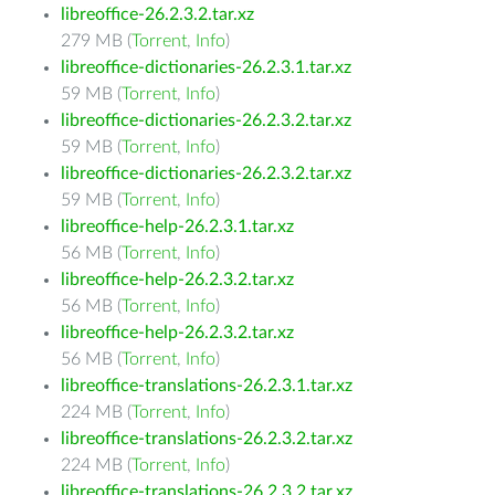
libreoffice-26.2.3.2.tar.xz
279 MB (
Torrent
,
Info
)
libreoffice-dictionaries-26.2.3.1.tar.xz
59 MB (
Torrent
,
Info
)
libreoffice-dictionaries-26.2.3.2.tar.xz
59 MB (
Torrent
,
Info
)
libreoffice-dictionaries-26.2.3.2.tar.xz
59 MB (
Torrent
,
Info
)
libreoffice-help-26.2.3.1.tar.xz
56 MB (
Torrent
,
Info
)
libreoffice-help-26.2.3.2.tar.xz
56 MB (
Torrent
,
Info
)
libreoffice-help-26.2.3.2.tar.xz
56 MB (
Torrent
,
Info
)
libreoffice-translations-26.2.3.1.tar.xz
224 MB (
Torrent
,
Info
)
libreoffice-translations-26.2.3.2.tar.xz
224 MB (
Torrent
,
Info
)
libreoffice-translations-26.2.3.2.tar.xz