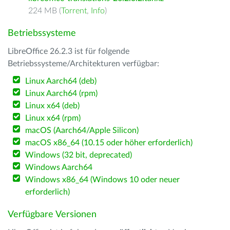
224 MB (
Torrent
,
Info
)
Betriebssysteme
LibreOffice 26.2.3 ist für folgende
Betriebssysteme/Architekturen verfügbar:
Linux Aarch64 (deb)
Linux Aarch64 (rpm)
Linux x64 (deb)
Linux x64 (rpm)
macOS (Aarch64/Apple Silicon)
macOS x86_64 (10.15 oder höher erforderlich)
Windows (32 bit, deprecated)
Windows Aarch64
Windows x86_64 (Windows 10 oder neuer
erforderlich)
Verfügbare Versionen