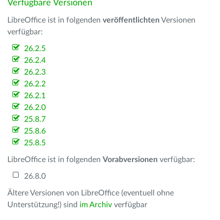
Verfügbare Versionen
LibreOffice ist in folgenden
veröffentlichten
Versionen
verfügbar:
26.2.5
26.2.4
26.2.3
26.2.2
26.2.1
26.2.0
25.8.7
25.8.6
25.8.5
LibreOffice ist in folgenden
Vorabversionen
verfügbar:
26.8.0
Ältere Versionen von LibreOffice (eventuell ohne
Unterstützung!) sind
im Archiv
verfügbar