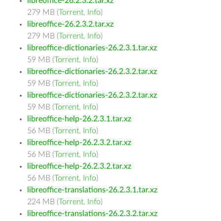
libreoffice-26.2.3.2.tar.xz
279 MB (
Torrent
,
Info
)
libreoffice-26.2.3.2.tar.xz
279 MB (
Torrent
,
Info
)
libreoffice-dictionaries-26.2.3.1.tar.xz
59 MB (
Torrent
,
Info
)
libreoffice-dictionaries-26.2.3.2.tar.xz
59 MB (
Torrent
,
Info
)
libreoffice-dictionaries-26.2.3.2.tar.xz
59 MB (
Torrent
,
Info
)
libreoffice-help-26.2.3.1.tar.xz
56 MB (
Torrent
,
Info
)
libreoffice-help-26.2.3.2.tar.xz
56 MB (
Torrent
,
Info
)
libreoffice-help-26.2.3.2.tar.xz
56 MB (
Torrent
,
Info
)
libreoffice-translations-26.2.3.1.tar.xz
224 MB (
Torrent
,
Info
)
libreoffice-translations-26.2.3.2.tar.xz