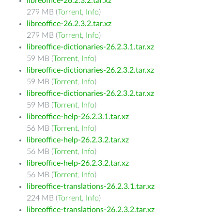
libreoffice-26.2.3.2.tar.xz
279 MB (
Torrent
,
Info
)
libreoffice-26.2.3.2.tar.xz
279 MB (
Torrent
,
Info
)
libreoffice-dictionaries-26.2.3.1.tar.xz
59 MB (
Torrent
,
Info
)
libreoffice-dictionaries-26.2.3.2.tar.xz
59 MB (
Torrent
,
Info
)
libreoffice-dictionaries-26.2.3.2.tar.xz
59 MB (
Torrent
,
Info
)
libreoffice-help-26.2.3.1.tar.xz
56 MB (
Torrent
,
Info
)
libreoffice-help-26.2.3.2.tar.xz
56 MB (
Torrent
,
Info
)
libreoffice-help-26.2.3.2.tar.xz
56 MB (
Torrent
,
Info
)
libreoffice-translations-26.2.3.1.tar.xz
224 MB (
Torrent
,
Info
)
libreoffice-translations-26.2.3.2.tar.xz