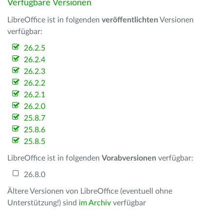
Verfügbare Versionen
LibreOffice ist in folgenden
veröffentlichten
Versionen
verfügbar:
26.2.5
26.2.4
26.2.3
26.2.2
26.2.1
26.2.0
25.8.7
25.8.6
25.8.5
LibreOffice ist in folgenden
Vorabversionen
verfügbar:
26.8.0
Ältere Versionen von LibreOffice (eventuell ohne
Unterstützung!) sind
im Archiv
verfügbar