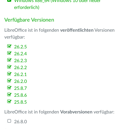
Windows x86_64 (Windows 10 oder neuer
erforderlich)
Verfügbare Versionen
LibreOffice ist in folgenden
veröffentlichten
Versionen
verfügbar:
26.2.5
26.2.4
26.2.3
26.2.2
26.2.1
26.2.0
25.8.7
25.8.6
25.8.5
LibreOffice ist in folgenden
Vorabversionen
verfügbar:
26.8.0