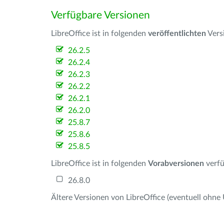
Verfügbare Versionen
LibreOffice ist in folgenden
veröffentlichten
Vers
26.2.5
26.2.4
26.2.3
26.2.2
26.2.1
26.2.0
25.8.7
25.8.6
25.8.5
LibreOffice ist in folgenden
Vorabversionen
verfü
26.8.0
Ältere Versionen von LibreOffice (eventuell ohne