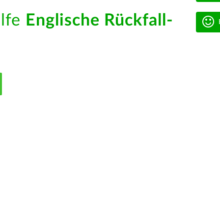
ilfe
Englische Rückfall-