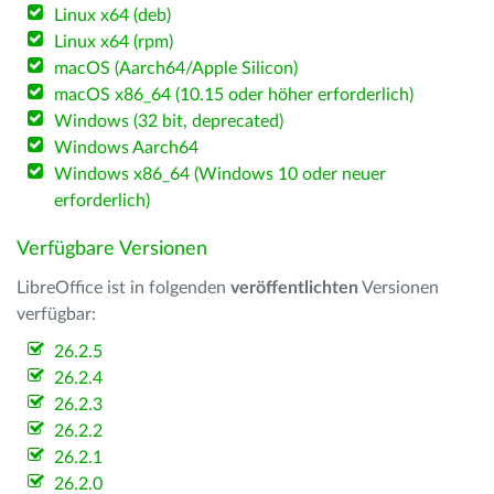
Linux x64 (deb)
Linux x64 (rpm)
macOS (Aarch64/Apple Silicon)
macOS x86_64 (10.15 oder höher erforderlich)
Windows (32 bit, deprecated)
Windows Aarch64
Windows x86_64 (Windows 10 oder neuer
erforderlich)
Verfügbare Versionen
LibreOffice ist in folgenden
veröffentlichten
Versionen
verfügbar:
26.2.5
26.2.4
26.2.3
26.2.2
26.2.1
26.2.0