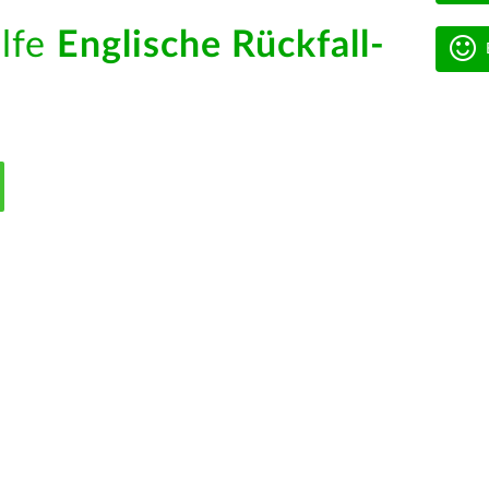
ilfe
Englische Rückfall-