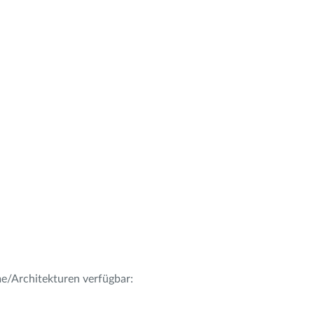
me/Architekturen verfügbar: