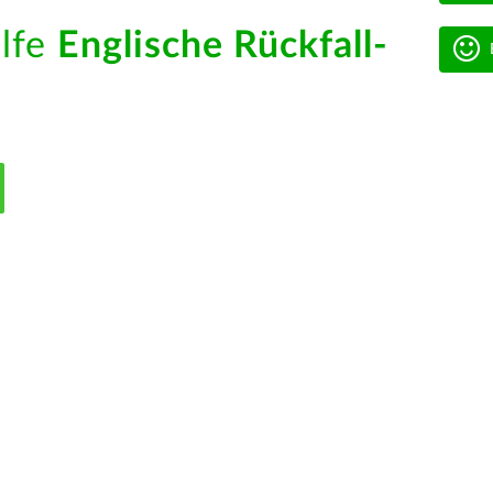
ilfe
Englische Rückfall-