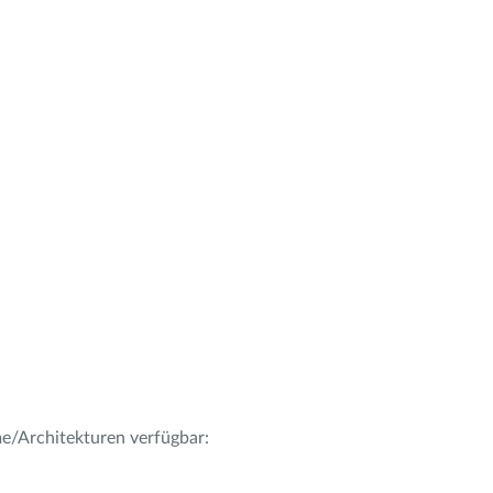
me/Architekturen verfügbar: