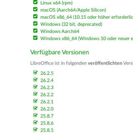
Linux x64 (rpm)
macOS (Aarch64/Apple Silicon)
macOS x86_64 (10.15 oder höher erforderlic
Windows (32 bit, deprecated)
Windows Aarch64
Windows x86_64 (Windows 10 oder neuer er
Verfügbare Versionen
LibreOffice ist in folgenden
veröffentlichten
Vers
26.2.5
26.2.4
26.2.3
26.2.2
26.2.1
26.2.0
25.8.7
25.8.6
25.8.5