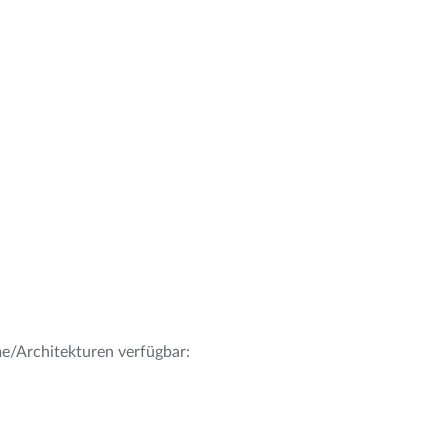
me/Architekturen verfügbar: