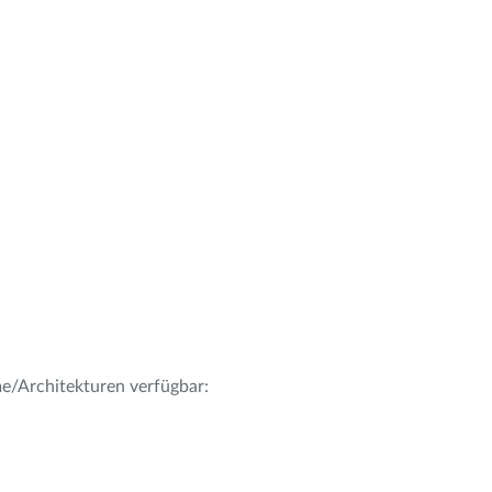
me/Architekturen verfügbar: