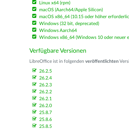
Linux x64 (rpm)
macOS (Aarch64/Apple Silicon)
macOS x86_64 (10.15 oder höher erforderlic
Windows (32 bit, deprecated)
Windows Aarch64
Windows x86_64 (Windows 10 oder neuer er
Verfügbare Versionen
LibreOffice ist in folgenden
veröffentlichten
Vers
26.2.5
26.2.4
26.2.3
26.2.2
26.2.1
26.2.0
25.8.7
25.8.6
25.8.5