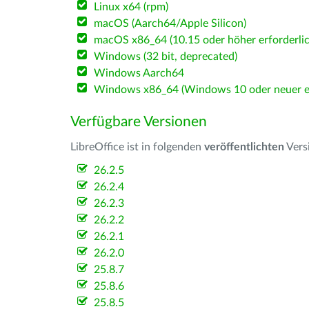
Linux x64 (rpm)
macOS (Aarch64/Apple Silicon)
macOS x86_64 (10.15 oder höher erforderlic
Windows (32 bit, deprecated)
Windows Aarch64
Windows x86_64 (Windows 10 oder neuer er
Verfügbare Versionen
LibreOffice ist in folgenden
veröffentlichten
Vers
26.2.5
26.2.4
26.2.3
26.2.2
26.2.1
26.2.0
25.8.7
25.8.6
25.8.5