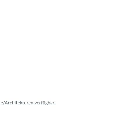
me/Architekturen verfügbar: