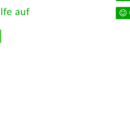
lfe auf