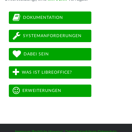
DOKUMENTATION
SYSTEMANFORDERUNGEN
DABEI SEIN
WAS IST LIBREOFFICE?
ERWEITERUNGEN
Impressum (Rechtliche Hinweise)
|
Datenschutzerklärung (Datenschutz-