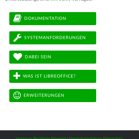
DOKUMENTATION
SYSTEMANFORDERUNGEN
DABEI SEIN
WAS IST LIBREOFFICE?
ERWEITERUNGEN
Impressum (Rechtliche Hinweise)
|
Datenschutzerklärung (Datenschutz-