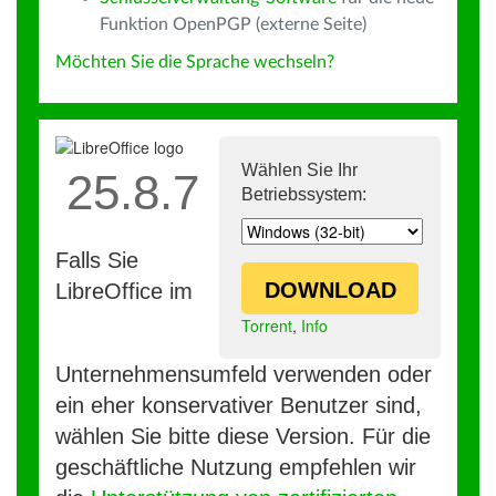
Funktion OpenPGP (externe Seite)
Möchten Sie die Sprache wechseln?
Wählen Sie Ihr
25.8.7
Betriebssystem:
Falls Sie
DOWNLOAD
LibreOffice im
Torrent
,
Info
Unternehmensumfeld verwenden oder
ein eher konservativer Benutzer sind,
wählen Sie bitte diese Version. Für die
geschäftliche Nutzung empfehlen wir