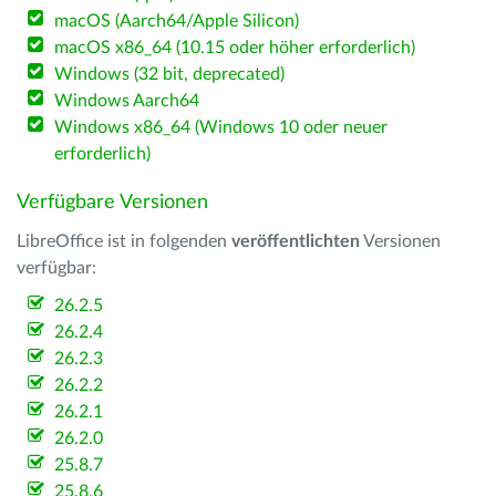
macOS (Aarch64/Apple Silicon)
macOS x86_64 (10.15 oder höher erforderlich)
Windows (32 bit, deprecated)
Windows Aarch64
Windows x86_64 (Windows 10 oder neuer
erforderlich)
Verfügbare Versionen
LibreOffice ist in folgenden
veröffentlichten
Versionen
verfügbar:
26.2.5
26.2.4
26.2.3
26.2.2
26.2.1
26.2.0
25.8.7
25.8.6