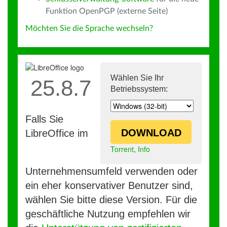
Funktion OpenPGP (externe Seite)
Möchten Sie die Sprache wechseln?
Wählen Sie Ihr
25.8.7
Betriebssystem:
Falls Sie
DOWNLOAD
LibreOffice im
Torrent
,
Info
Unternehmensumfeld verwenden oder
ein eher konservativer Benutzer sind,
wählen Sie bitte diese Version. Für die
geschäftliche Nutzung empfehlen wir