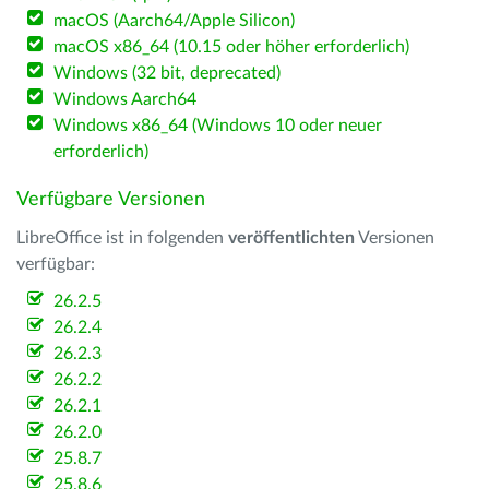
macOS (Aarch64/Apple Silicon)
macOS x86_64 (10.15 oder höher erforderlich)
Windows (32 bit, deprecated)
Windows Aarch64
Windows x86_64 (Windows 10 oder neuer
erforderlich)
Verfügbare Versionen
LibreOffice ist in folgenden
veröffentlichten
Versionen
verfügbar:
26.2.5
26.2.4
26.2.3
26.2.2
26.2.1
26.2.0
25.8.7
25.8.6