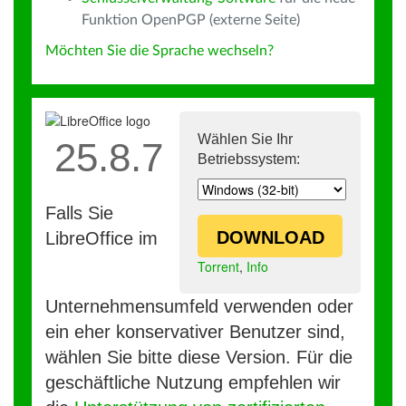
Funktion OpenPGP (externe Seite)
Möchten Sie die Sprache wechseln?
Wählen Sie Ihr
25.8.7
Betriebssystem:
Falls Sie
DOWNLOAD
LibreOffice im
Torrent
,
Info
Unternehmensumfeld verwenden oder
ein eher konservativer Benutzer sind,
wählen Sie bitte diese Version. Für die
geschäftliche Nutzung empfehlen wir