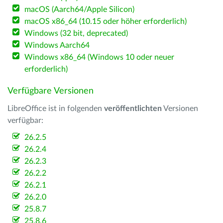
macOS (Aarch64/Apple Silicon)
macOS x86_64 (10.15 oder höher erforderlich)
Windows (32 bit, deprecated)
Windows Aarch64
Windows x86_64 (Windows 10 oder neuer
erforderlich)
Verfügbare Versionen
LibreOffice ist in folgenden
veröffentlichten
Versionen
verfügbar:
26.2.5
26.2.4
26.2.3
26.2.2
26.2.1
26.2.0
25.8.7
25.8.6