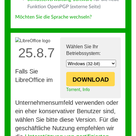
Funktion OpenPGP (externe Seite)
Möchten Sie die Sprache wechseln?
Wählen Sie Ihr
25.8.7
Betriebssystem:
Falls Sie
DOWNLOAD
LibreOffice im
Torrent
,
Info
Unternehmensumfeld verwenden oder
ein eher konservativer Benutzer sind,
wählen Sie bitte diese Version. Für die
geschäftliche Nutzung empfehlen wir