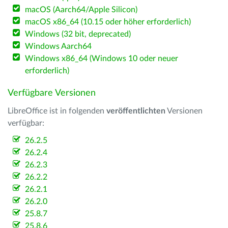
macOS (Aarch64/Apple Silicon)
macOS x86_64 (10.15 oder höher erforderlich)
Windows (32 bit, deprecated)
Windows Aarch64
Windows x86_64 (Windows 10 oder neuer
erforderlich)
Verfügbare Versionen
LibreOffice ist in folgenden
veröffentlichten
Versionen
verfügbar:
26.2.5
26.2.4
26.2.3
26.2.2
26.2.1
26.2.0
25.8.7
25.8.6