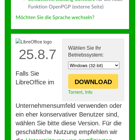
Funktion OpenPGP (externe Seite)
Möchten Sie die Sprache wechseln?
Wählen Sie Ihr
25.8.7
Betriebssystem:
Falls Sie
DOWNLOAD
LibreOffice im
Torrent
,
Info
Unternehmensumfeld verwenden oder
ein eher konservativer Benutzer sind,
wählen Sie bitte diese Version. Für die
geschäftliche Nutzung empfehlen wir