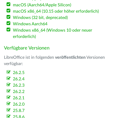
macOS (Aarch64/Apple Silicon)
macOS x86_64 (10.15 oder höher erforderlich)
Windows (32 bit, deprecated)
Windows Aarch64
Windows x86_64 (Windows 10 oder neuer
erforderlich)
Verfügbare Versionen
LibreOffice ist in folgenden
veröffentlichten
Versionen
verfügbar:
26.2.5
26.2.4
26.2.3
26.2.2
26.2.1
26.2.0
25.8.7
25.8.6