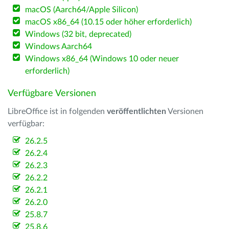
macOS (Aarch64/Apple Silicon)
macOS x86_64 (10.15 oder höher erforderlich)
Windows (32 bit, deprecated)
Windows Aarch64
Windows x86_64 (Windows 10 oder neuer
erforderlich)
Verfügbare Versionen
LibreOffice ist in folgenden
veröffentlichten
Versionen
verfügbar:
26.2.5
26.2.4
26.2.3
26.2.2
26.2.1
26.2.0
25.8.7
25.8.6