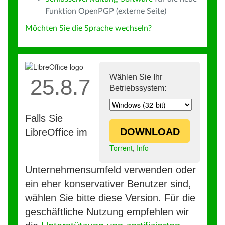
Funktion OpenPGP (externe Seite)
Möchten Sie die Sprache wechseln?
Wählen Sie Ihr
25.8.7
Betriebssystem:
Falls Sie
DOWNLOAD
LibreOffice im
Torrent
,
Info
Unternehmensumfeld verwenden oder
ein eher konservativer Benutzer sind,
wählen Sie bitte diese Version. Für die
geschäftliche Nutzung empfehlen wir