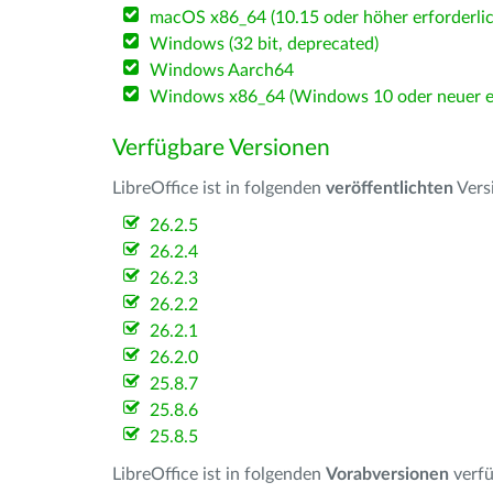
macOS x86_64 (10.15 oder höher erforderlic
Windows (32 bit, deprecated)
Windows Aarch64
Windows x86_64 (Windows 10 oder neuer er
Verfügbare Versionen
LibreOffice ist in folgenden
veröffentlichten
Vers
26.2.5
26.2.4
26.2.3
26.2.2
26.2.1
26.2.0
25.8.7
25.8.6
25.8.5
LibreOffice ist in folgenden
Vorabversionen
verfü