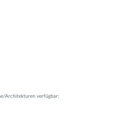
me/Architekturen verfügbar: