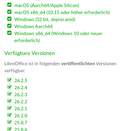
macOS (Aarch64/Apple Silicon)
macOS x86_64 (10.15 oder höher erforderlich)
Windows (32 bit, deprecated)
Windows Aarch64
Windows x86_64 (Windows 10 oder neuer
erforderlich)
Verfügbare Versionen
LibreOffice ist in folgenden
veröffentlichten
Versionen
verfügbar:
26.2.5
26.2.4
26.2.3
26.2.2
26.2.1
26.2.0
25.8.7
25.8.6