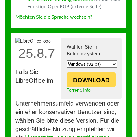
Funktion OpenPGP (externe Seite)
Möchten Sie die Sprache wechseln?
Wählen Sie Ihr
25.8.7
Betriebssystem:
Falls Sie
DOWNLOAD
LibreOffice im
Torrent
,
Info
Unternehmensumfeld verwenden oder
ein eher konservativer Benutzer sind,
wählen Sie bitte diese Version. Für die
geschäftliche Nutzung empfehlen wir