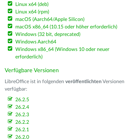
Linux x64 (deb)
Linux x64 (rpm)
macOS (Aarch64/Apple Silicon)
macOS x86_64 (10.15 oder höher erforderlich)
Windows (32 bit, deprecated)
Windows Aarch64
Windows x86_64 (Windows 10 oder neuer
erforderlich)
Verfügbare Versionen
LibreOffice ist in folgenden
veröffentlichten
Versionen
verfügbar:
26.2.5
26.2.4
26.2.3
26.2.2
26.2.1
26.2.0