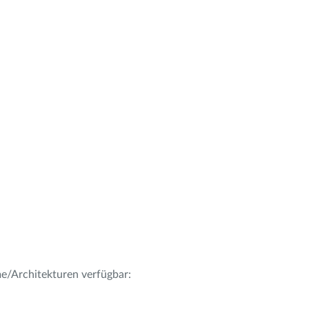
me/Architekturen verfügbar: