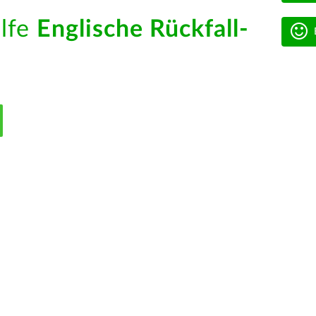
ilfe
Englische Rückfall-