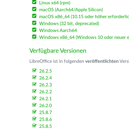
Linux x64 (rpm)
macOS (Aarch64/Apple Silicon)
macOS x86_64 (10.15 oder höher erforderlic
Windows (32 bit, deprecated)
Windows Aarch64
Windows x86_64 (Windows 10 oder neuer er
Verfügbare Versionen
LibreOffice ist in folgenden
veröffentlichten
Vers
26.2.5
26.2.4
26.2.3
26.2.2
26.2.1
26.2.0
25.8.7
25.8.6
25.8.5