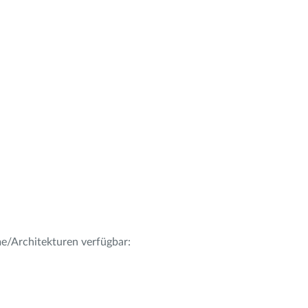
me/Architekturen verfügbar: