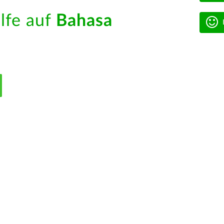
ilfe auf
Bahasa