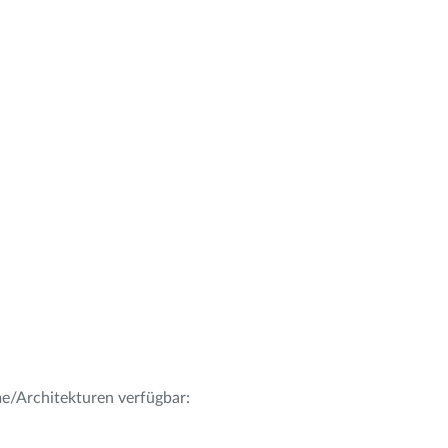
me/Architekturen verfügbar: