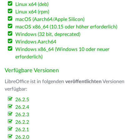
Linux x64 (deb)
Linux x64 (rpm)
macOS (Aarch64/Apple Silicon)
macOS x86_64 (10.15 oder höher erforderlich)
Windows (32 bit, deprecated)
Windows Aarch64
Windows x86_64 (Windows 10 oder neuer
erforderlich)
Verfügbare Versionen
LibreOffice ist in folgenden
veröffentlichten
Versionen
verfügbar:
26.2.5
26.2.4
26.2.3
26.2.2
26.2.1
26.2.0