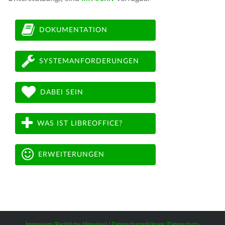
DOKUMENTATION
SYSTEMANFORDERUNGEN
DABEI SEIN
WAS IST LIBREOFFICE?
ERWEITERUNGEN
Impressum (Rechtliche Hinweise)
|
Datenschutzerklärung (Datenschutz-