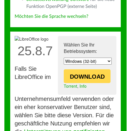
Funktion OpenPGP (externe Seite)
Möchten Sie die Sprache wechseln?
Wählen Sie Ihr
25.8.7
Betriebssystem:
Falls Sie
DOWNLOAD
LibreOffice im
Torrent
,
Info
Unternehmensumfeld verwenden oder
ein eher konservativer Benutzer sind,
wählen Sie bitte diese Version. Für die
geschäftliche Nutzung empfehlen wir