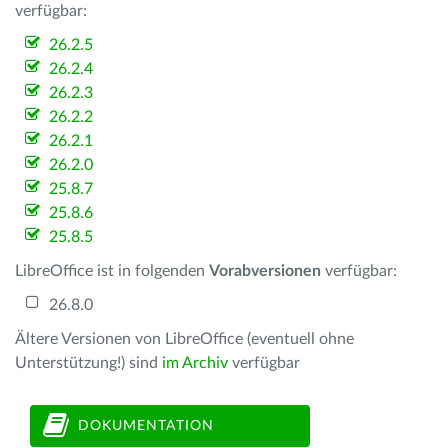
verfügbar:
26.2.5
26.2.4
26.2.3
26.2.2
26.2.1
26.2.0
25.8.7
25.8.6
25.8.5
LibreOffice ist in folgenden
Vorabversionen
verfügbar:
26.8.0
Ältere Versionen von LibreOffice (eventuell ohne
Unterstützung!) sind
im Archiv
verfügbar
DOKUMENTATION