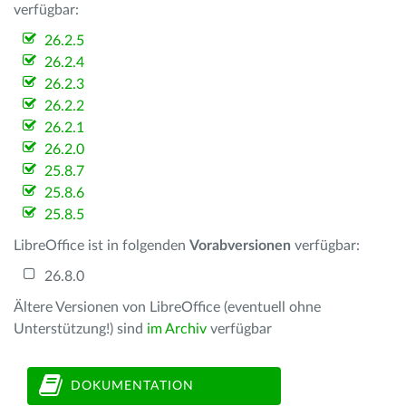
verfügbar:
26.2.5
26.2.4
26.2.3
26.2.2
26.2.1
26.2.0
25.8.7
25.8.6
25.8.5
LibreOffice ist in folgenden
Vorabversionen
verfügbar:
26.8.0
Ältere Versionen von LibreOffice (eventuell ohne
Unterstützung!) sind
im Archiv
verfügbar
DOKUMENTATION