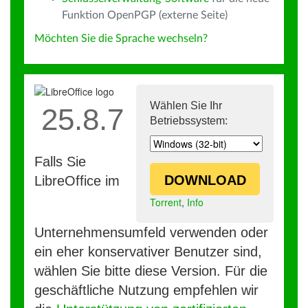
Funktion OpenPGP (externe Seite)
Möchten Sie die Sprache wechseln?
Wählen Sie Ihr
25.8.7
Betriebssystem:
Falls Sie
DOWNLOAD
LibreOffice im
Torrent
,
Info
Unternehmensumfeld verwenden oder
ein eher konservativer Benutzer sind,
wählen Sie bitte diese Version. Für die
geschäftliche Nutzung empfehlen wir