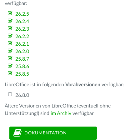
verfügbar:
26.2.5
26.2.4
26.2.3
26.2.2
26.2.1
26.2.0
25.8.7
25.8.6
25.8.5
LibreOffice ist in folgenden
Vorabversionen
verfügbar:
26.8.0
Ältere Versionen von LibreOffice (eventuell ohne
Unterstützung!) sind
im Archiv
verfügbar
DOKUMENTATION