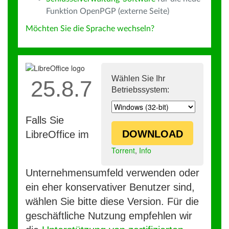
Funktion OpenPGP (externe Seite)
Möchten Sie die Sprache wechseln?
Wählen Sie Ihr
25.8.7
Betriebssystem:
Falls Sie
DOWNLOAD
LibreOffice im
Torrent
,
Info
Unternehmensumfeld verwenden oder
ein eher konservativer Benutzer sind,
wählen Sie bitte diese Version. Für die
geschäftliche Nutzung empfehlen wir