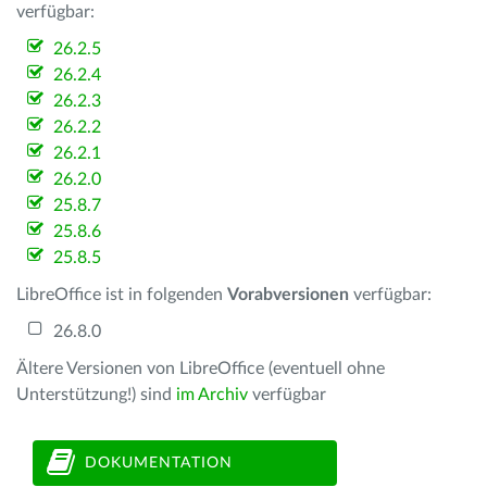
verfügbar:
26.2.5
26.2.4
26.2.3
26.2.2
26.2.1
26.2.0
25.8.7
25.8.6
25.8.5
LibreOffice ist in folgenden
Vorabversionen
verfügbar:
26.8.0
Ältere Versionen von LibreOffice (eventuell ohne
Unterstützung!) sind
im Archiv
verfügbar
DOKUMENTATION