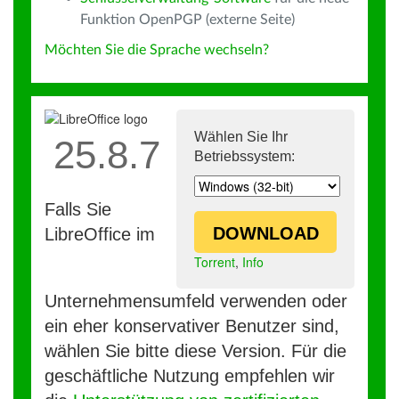
Funktion OpenPGP (externe Seite)
Möchten Sie die Sprache wechseln?
Wählen Sie Ihr
25.8.7
Betriebssystem:
Falls Sie
DOWNLOAD
LibreOffice im
Torrent
,
Info
Unternehmensumfeld verwenden oder
ein eher konservativer Benutzer sind,
wählen Sie bitte diese Version. Für die
geschäftliche Nutzung empfehlen wir