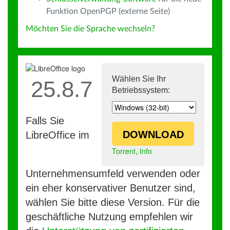
Funktion OpenPGP (externe Seite)
Möchten Sie die Sprache wechseln?
Wählen Sie Ihr
25.8.7
Betriebssystem:
Falls Sie
DOWNLOAD
LibreOffice im
Torrent
,
Info
Unternehmensumfeld verwenden oder
ein eher konservativer Benutzer sind,
wählen Sie bitte diese Version. Für die
geschäftliche Nutzung empfehlen wir