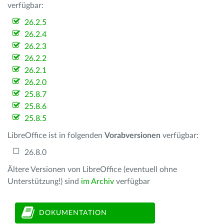
verfügbar:
26.2.5
26.2.4
26.2.3
26.2.2
26.2.1
26.2.0
25.8.7
25.8.6
25.8.5
LibreOffice ist in folgenden
Vorabversionen
verfügbar:
26.8.0
Ältere Versionen von LibreOffice (eventuell ohne
Unterstützung!) sind
im Archiv
verfügbar
DOKUMENTATION