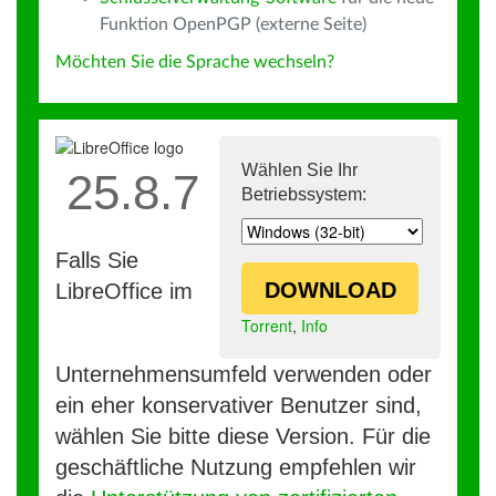
Funktion OpenPGP (externe Seite)
Möchten Sie die Sprache wechseln?
Wählen Sie Ihr
25.8.7
Betriebssystem:
Falls Sie
DOWNLOAD
LibreOffice im
Torrent
,
Info
Unternehmensumfeld verwenden oder
ein eher konservativer Benutzer sind,
wählen Sie bitte diese Version. Für die
geschäftliche Nutzung empfehlen wir