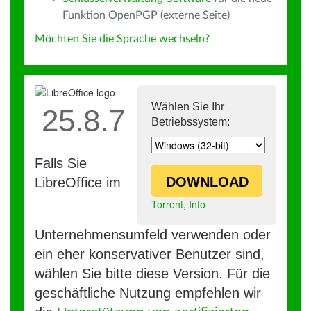
Funktion OpenPGP (externe Seite)
Möchten Sie die Sprache wechseln?
Wählen Sie Ihr
25.8.7
Betriebssystem:
Falls Sie
DOWNLOAD
LibreOffice im
Torrent
,
Info
Unternehmensumfeld verwenden oder
ein eher konservativer Benutzer sind,
wählen Sie bitte diese Version. Für die
geschäftliche Nutzung empfehlen wir