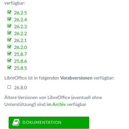
verfügbar:
26.2.5
26.2.4
26.2.3
26.2.2
26.2.1
26.2.0
25.8.7
25.8.6
25.8.5
LibreOffice ist in folgenden
Vorabversionen
verfügbar:
26.8.0
Ältere Versionen von LibreOffice (eventuell ohne
Unterstützung!) sind
im Archiv
verfügbar
DOKUMENTATION