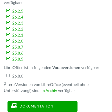
verfügbar:
26.2.5
26.2.4
26.2.3
26.2.2
26.2.1
26.2.0
25.8.7
25.8.6
25.8.5
LibreOffice ist in folgenden
Vorabversionen
verfügbar:
26.8.0
Ältere Versionen von LibreOffice (eventuell ohne
Unterstützung!) sind
im Archiv
verfügbar
DOKUMENTATION