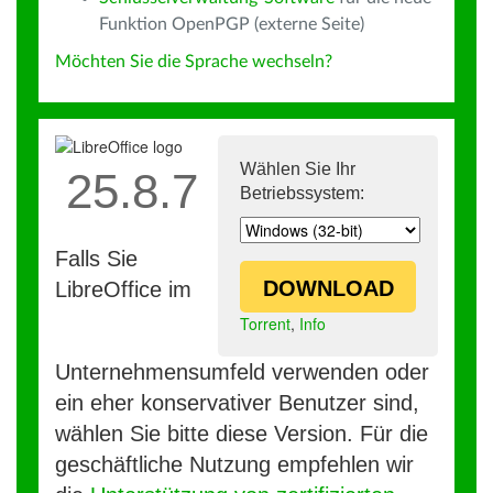
Funktion OpenPGP (externe Seite)
Möchten Sie die Sprache wechseln?
Wählen Sie Ihr
25.8.7
Betriebssystem:
Falls Sie
DOWNLOAD
LibreOffice im
Torrent
,
Info
Unternehmensumfeld verwenden oder
ein eher konservativer Benutzer sind,
wählen Sie bitte diese Version. Für die
geschäftliche Nutzung empfehlen wir