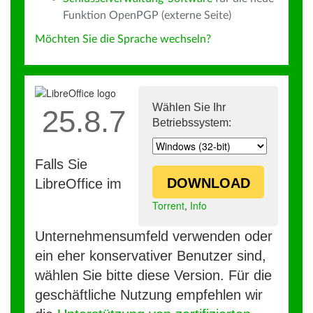
Funktion OpenPGP (externe Seite)
Möchten Sie die Sprache wechseln?
Wählen Sie Ihr
25.8.7
Betriebssystem:
Falls Sie
DOWNLOAD
LibreOffice im
Torrent
,
Info
Unternehmensumfeld verwenden oder
ein eher konservativer Benutzer sind,
wählen Sie bitte diese Version. Für die
geschäftliche Nutzung empfehlen wir