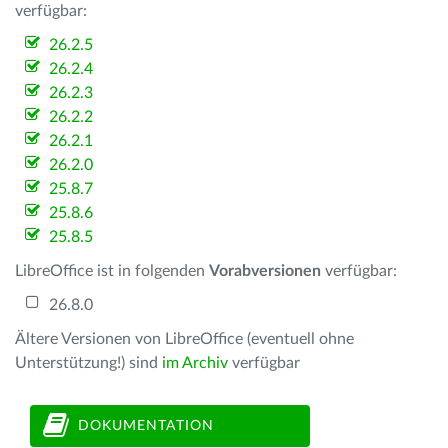
verfügbar:
26.2.5
26.2.4
26.2.3
26.2.2
26.2.1
26.2.0
25.8.7
25.8.6
25.8.5
LibreOffice ist in folgenden
Vorabversionen
verfügbar:
26.8.0
Ältere Versionen von LibreOffice (eventuell ohne
Unterstützung!) sind
im Archiv
verfügbar
DOKUMENTATION