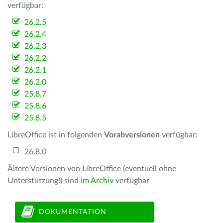
verfügbar:
26.2.5
26.2.4
26.2.3
26.2.2
26.2.1
26.2.0
25.8.7
25.8.6
25.8.5
LibreOffice ist in folgenden
Vorabversionen
verfügbar:
26.8.0
Ältere Versionen von LibreOffice (eventuell ohne
Unterstützung!) sind
im Archiv
verfügbar
DOKUMENTATION