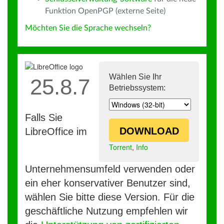
Funktion OpenPGP (externe Seite)
Möchten Sie die Sprache wechseln?
Wählen Sie Ihr
25.8.7
Betriebssystem:
Falls Sie
DOWNLOAD
LibreOffice im
Torrent
,
Info
Unternehmensumfeld verwenden oder
ein eher konservativer Benutzer sind,
wählen Sie bitte diese Version. Für die
geschäftliche Nutzung empfehlen wir