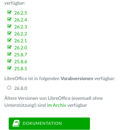
verfügbar:
26.2.5
26.2.4
26.2.3
26.2.2
26.2.1
26.2.0
25.8.7
25.8.6
25.8.5
LibreOffice ist in folgenden
Vorabversionen
verfügbar:
26.8.0
Ältere Versionen von LibreOffice (eventuell ohne
Unterstützung!) sind
im Archiv
verfügbar
DOKUMENTATION