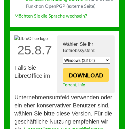
Funktion OpenPGP (externe Seite)
Möchten Sie die Sprache wechseln?
Wählen Sie Ihr
25.8.7
Betriebssystem:
Falls Sie
DOWNLOAD
LibreOffice im
Torrent
,
Info
Unternehmensumfeld verwenden oder
ein eher konservativer Benutzer sind,
wählen Sie bitte diese Version. Für die
geschäftliche Nutzung empfehlen wir